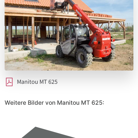
Manitou MT 625
Weitere Bilder von Manitou MT 625: