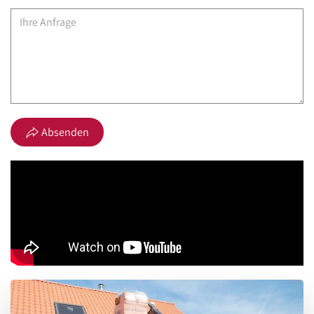
Absenden