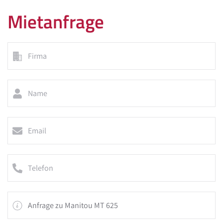
Mietanfrage