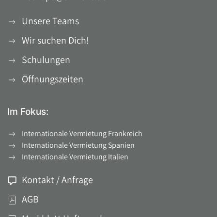
Unsere Teams
Wir suchen Dich!
Schulungen
Öffnungszeiten
Im Fokus:
Internationale Vermietung Frankreich
Internationale Vermietung Spanien
Internationale Vermietung Italien
Kontakt / Anfrage
AGB