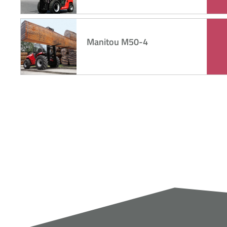
Manitou M50-4