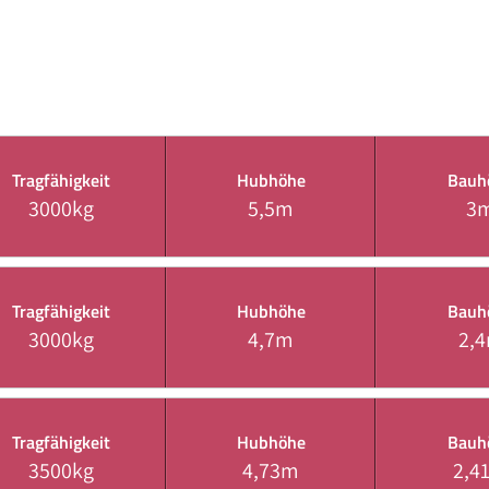
Tragfähigkeit
Hubhöhe
Bauh
3000kg
5,5m
3
Tragfähigkeit
Hubhöhe
Bauh
3000kg
4,7m
2,
Tragfähigkeit
Hubhöhe
Bauh
3500kg
4,73m
2,4