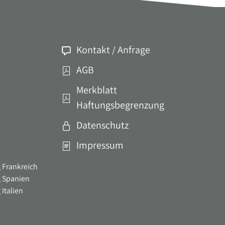
Kontakt / Anfrage
AGB
Merkblatt
Haftungsbegrenzung
Datenschutz
Impressum
 Frankreich
g Spanien
Italien