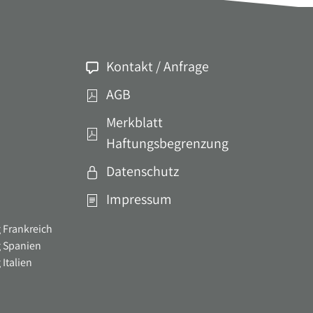
Kontakt / Anfrage
AGB
Merkblatt
Haftungsbegrenzung
Datenschutz
Impressum
 Frankreich
g Spanien
Italien