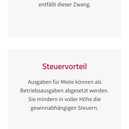
entfällt dieser Zwang.
Steuervorteil
Ausgaben für Miete können als
Betriebsausgaben abgesetzt werden.
Sie mindern in voller Höhe die
gewinnabhängigen Steuern.