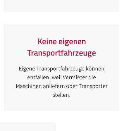
Keine eigenen
Transportfahrzeuge
Eigene Transportfahrzeuge können
entfallen, weil Vermieter die
Maschinen anliefern oder Transporter
stellen.