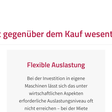
t gegenüber dem Kauf wesentl
Flexible Auslastung
Bei der Investition in eigene
Maschinen lässt sich das unter
wirtschaftlichen Aspekten
erforderliche Auslastungsniveau oft
nicht erreichen – bei der Miete