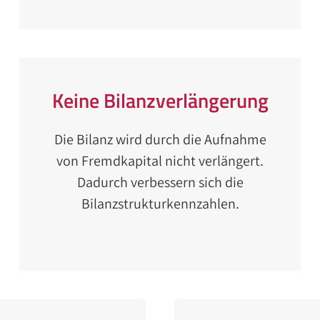
Keine Bilanzverlängerung
Die Bilanz wird durch die Aufnahme
von Fremdkapital nicht verlängert.
Dadurch verbessern sich die
Bilanzstrukturkennzahlen.