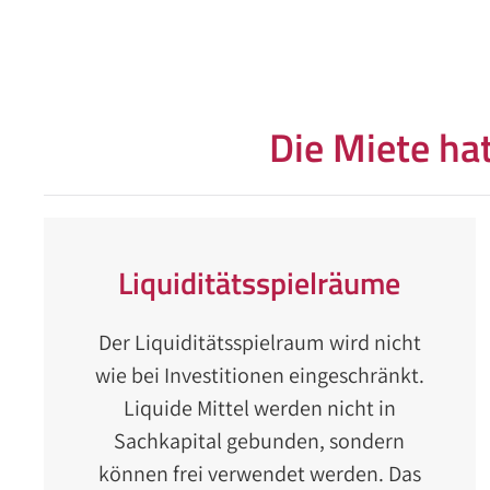
Die Miete ha
Liquiditätsspielräume
Der Liquiditätsspielraum wird nicht
wie bei Investitionen eingeschränkt.
Liquide Mittel werden nicht in
Sachkapital gebunden, sondern
können frei verwendet werden. Das