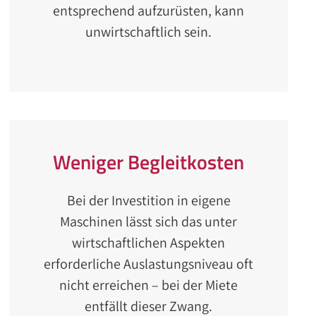
entsprechend aufzurüsten, kann
unwirtschaftlich sein.
Weniger Begleitkosten
Bei der Investition in eigene
Maschinen lässt sich das unter
wirtschaftlichen Aspekten
erforderliche Auslastungsniveau oft
nicht erreichen – bei der Miete
entfällt dieser Zwang.