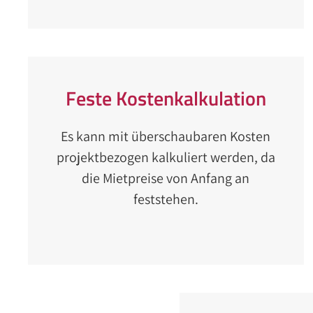
Feste Kostenkalkulation
Es kann mit überschaubaren Kosten
projektbezogen kalkuliert werden, da
die Mietpreise von Anfang an
feststehen.