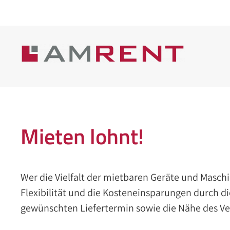
Mieten lohnt!
Wer die Vielfalt der mietbaren Geräte und Maschi
Flexibilität und die Kosteneinsparungen durch di
gewünschten Liefertermin sowie die Nähe des Ver