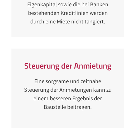
Eigenkapital sowie die bei Banken
bestehenden Kreditlinien werden
durch eine Miete nicht tangiert.
Steuerung der Anmietung
Eine sorgsame und zeitnahe
Steuerung der Anmietungen kann zu
einem besseren Ergebnis der
Baustelle beitragen.