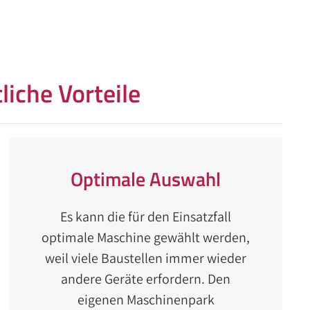
iche Vorteile
Optimale Auswahl
Es kann die für den Einsatzfall
optimale Maschine gewählt werden,
weil viele Baustellen immer wieder
andere Geräte erfordern. Den
eigenen Maschinenpark