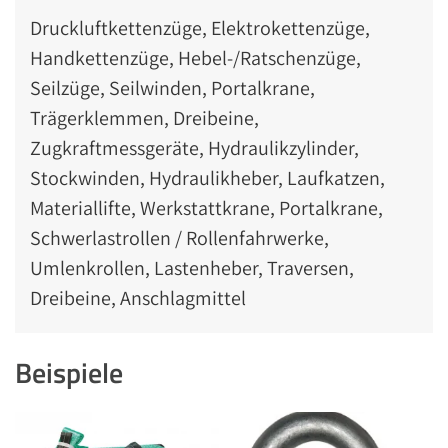
Druckluftkettenzüge, Elektrokettenzüge,
Handkettenzüge, Hebel-/Ratschenzüge,
Seilzüge, Seilwinden, Portalkrane,
Trägerklemmen, Dreibeine,
Zugkraftmessgeräte, Hydraulikzylinder,
Stockwinden, Hydraulikheber, Laufkatzen,
Materiallifte, Werkstattkrane, Portalkrane,
Schwerlastrollen / Rollenfahrwerke,
Umlenkrollen, Lastenheber, Traversen,
Dreibeine, Anschlagmittel
Beispiele