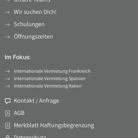
Wir suchen Dich!
Schulungen
Öffnungszeiten
Im Fokus:
Internationale Vermietung Frankreich
Internationale Vermietung Spanien
Internationale Vermietung Italien
Kontakt / Anfrage
AGB
Merkblatt Haftungsbegrenzung
Datenschutz